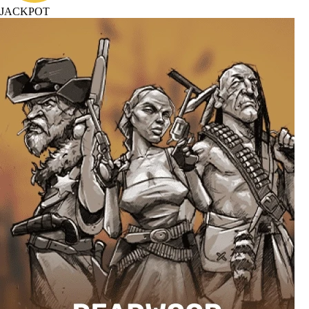
JACKPOT