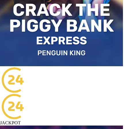
JACKPOT