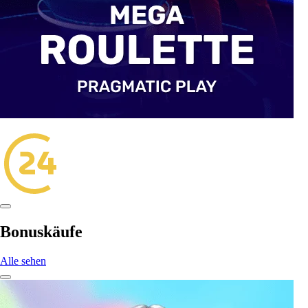
Bonuskäufe
Alle sehen