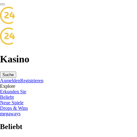
Kasino
Suche
Anmelden
Registrieren
Explore
Erkunden Sie
Beliebt
Neue Spiele
Drops & Wins
megaways
Beliebt