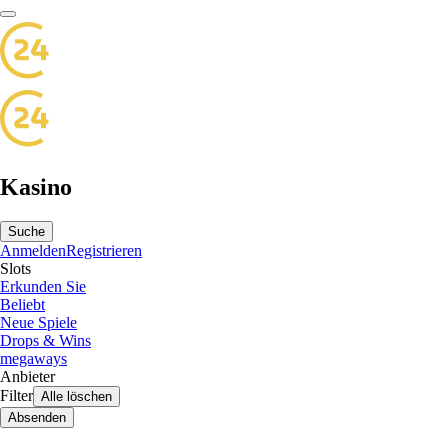
Kasino
Suche
Anmelden
Registrieren
Slots
Erkunden Sie
Beliebt
Neue Spiele
Drops & Wins
megaways
Anbieter
Filter
Alle löschen
Absenden