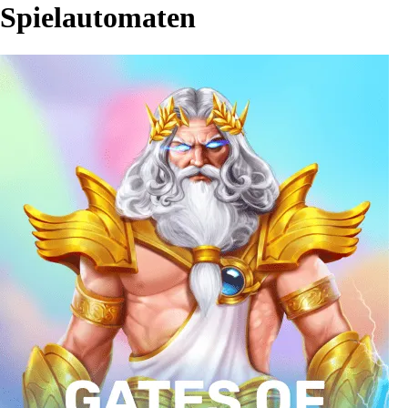
Spielautomaten