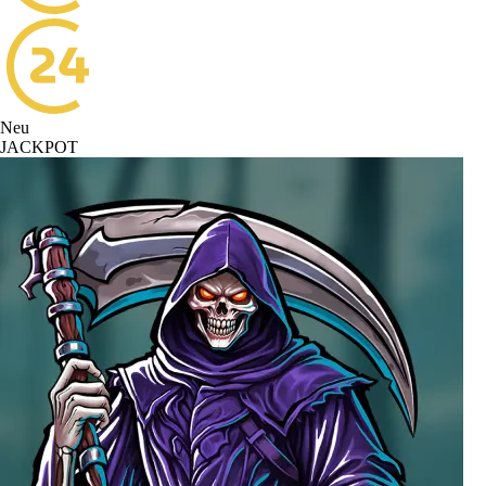
Neu
JACKPOT