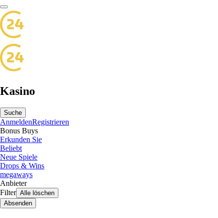
Kasino
Suche
Anmelden
Registrieren
Bonus Buys
Erkunden Sie
Beliebt
Neue Spiele
Drops & Wins
megaways
Anbieter
Filter
Alle löschen
Absenden