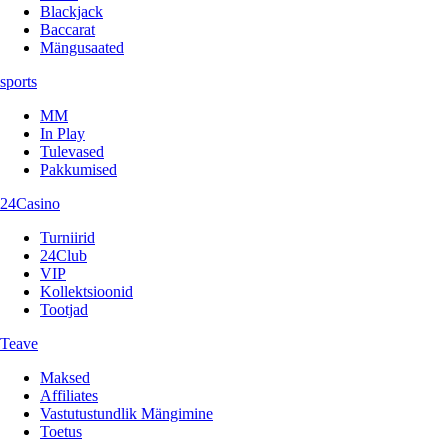
Blackjack
Baccarat
Mängusaated
sports
MM
In Play
Tulevased
Pakkumised
24Casino
Turniirid
24Club
VIP
Kollektsioonid
Tootjad
Teave
Maksed
Affiliates
Vastutustundlik Mängimine
Toetus