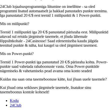
24Club lojaalsusprogrammiga liitumine on imelihtne - sa oled
programmi lisatud automaatselt ja hakkad panustades punkte teenima.
Iga panustatud 20 €/$ eest teenid 1 miilipunkti & 1 Power-punkti.
Mis on miilipunkt?
Teenid 1 miilipunkti iga 20 €/$ panustatud pärisraha eest. Miilipunktid
aitavad sul reisida järgmisele tasemele, et jõuda lähemale
lõppsihtkohale - 24Casinosse! Saad edenemisriba kaudu jälgida
teenitud punkte & näha, kui kaugel sa oled järgmisest tasemest.
Mis on Power-punkt?
Teenid 1 Power-punkti iga panustatud 20 €/$ pärisraha kohta. Power-
punkte saad vahetada rahaboonuste vastu. Oma Power-punktide
nägemiseks & vahetamiseks pead avama oma konto seaded
Kuidas ma saan oma tasemeboonuse kätte, kui jõuan uuele tasemele?
Kui jõuad oma seikluses järgmisele tasemele, lisatakse sinu
tasemeboonus kontole koheselt!
Kodu
24Club