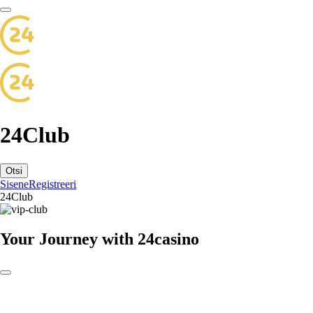
24Club
Otsi
Sisene
Registreeri
24Club
Your Journey with 24casino