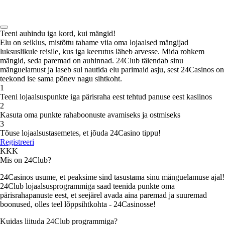
Teeni auhindu iga kord, kui mängid!
Elu on seiklus, mistõttu tahame viia oma lojaalsed mängijad
luksuslikule reisile, kus iga keerutus läheb arvesse. Mida rohkem
mängid, seda paremad on auhinnad. 24Club täiendab sinu
mänguelamust ja laseb sul nautida elu parimaid asju, sest 24Casinos on
teekond ise sama põnev nagu sihtkoht.
1
Teeni lojaalsuspunkte iga pärisraha eest tehtud panuse eest kasiinos
2
Kasuta oma punkte rahaboonuste avamiseks ja ostmiseks
3
Tõuse lojaalsustasemetes, et jõuda 24Casino tippu!
Registreeri
KKK
Mis on 24Club?
24Casinos usume, et peaksime sind tasustama sinu mänguelamuse ajal!
24Club lojaalsusprogrammiga saad teenida punkte oma
pärisrahapanuste eest, et seejärel avada aina paremad ja suuremad
boonused, olles teel lõppsihtkohta - 24Casinosse!
Kuidas liituda 24Club programmiga?