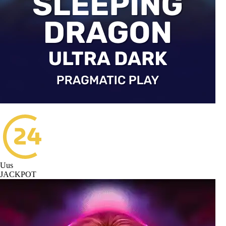
Uus
JACKPOT