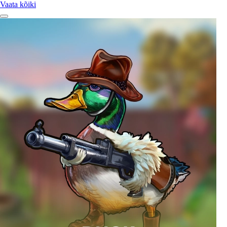
Vaata kõiki