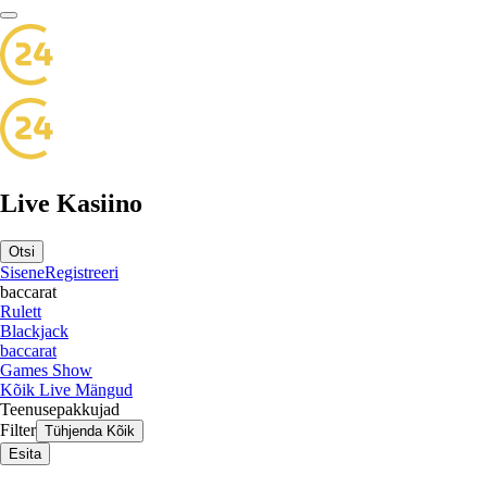
Live Kasiino
Otsi
Sisene
Registreeri
baccarat
Rulett
Blackjack
baccarat
Games Show
Kõik Live Mängud
Teenusepakkujad
Filter
Tühjenda Kõik
Esita