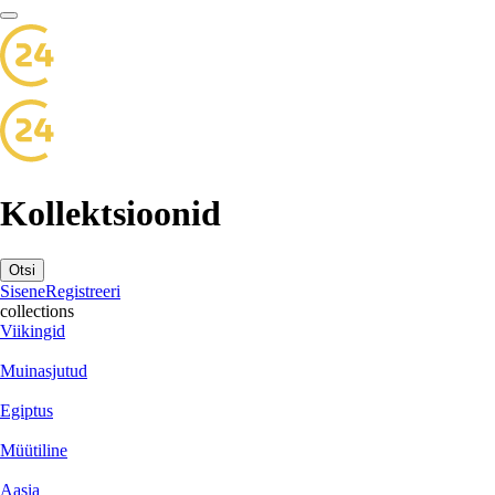
Kollektsioonid
Otsi
Sisene
Registreeri
collections
Viikingid
Muinasjutud
Egiptus
Müütiline
Aasia