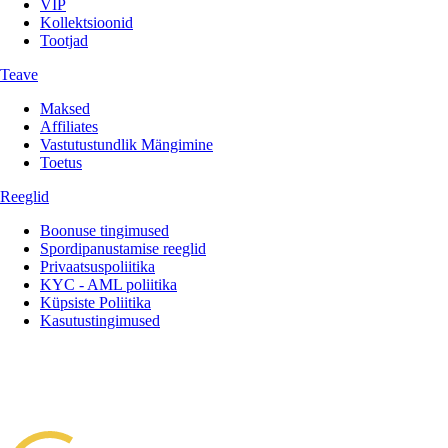
VIP
Kollektsioonid
Tootjad
Teave
Maksed
Affiliates
Vastutustundlik Mängimine
Toetus
Reeglid
Boonuse tingimused
Spordipanustamise reeglid
Privaatsuspoliitika
KYC - AML poliitika
Küpsiste Poliitika
Kasutustingimused