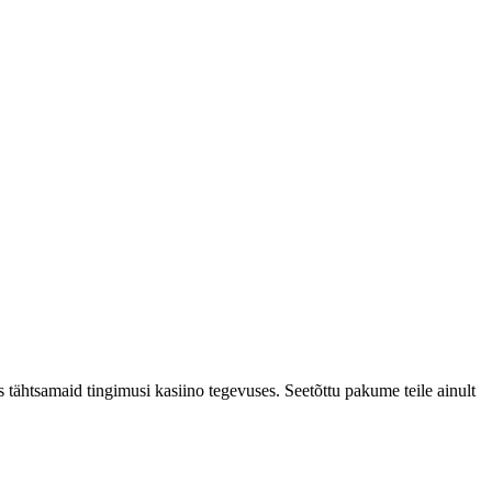
tähtsamaid tingimusi kasiino tegevuses. Seetõttu pakume teile ainult