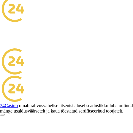
24Casino
omab rahvusvahelise litsentsi alusel seaduslikku luba online
mänge usaldusväärsetelt ja kaua tõestatud sertifitseeritud tootjatelt.