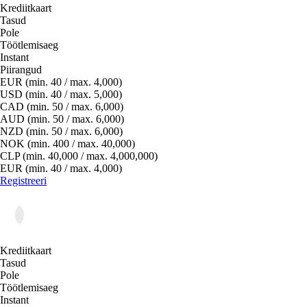
Krediitkaart
Tasud
Pole
Töötlemisaeg
Instant
Piirangud
EUR (min. 40 / max. 4,000)
USD (min. 40 / max. 5,000)
CAD (min. 50 / max. 6,000)
AUD (min. 50 / max. 6,000)
NZD (min. 50 / max. 6,000)
NOK (min. 400 / max. 40,000)
CLP (min. 40,000 / max. 4,000,000)
EUR (min. 40 / max. 4,000)
Registreeri
Krediitkaart
Tasud
Pole
Töötlemisaeg
Instant