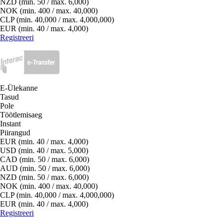
NZD (min. 50 / max. 6,000)
NOK (min. 400 / max. 40,000)
CLP (min. 40,000 / max. 4,000,000)
EUR (min. 40 / max. 4,000)
Registreeri
E-Ülekanne
Tasud
Pole
Töötlemisaeg
Instant
Piirangud
EUR (min. 40 / max. 4,000)
USD (min. 40 / max. 5,000)
CAD (min. 50 / max. 6,000)
AUD (min. 50 / max. 6,000)
NZD (min. 50 / max. 6,000)
NOK (min. 400 / max. 40,000)
CLP (min. 40,000 / max. 4,000,000)
EUR (min. 40 / max. 4,000)
Registreeri