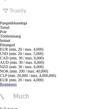
Pangaülekandega
Tasud
Pole
Töötlemisaeg
Instant
Piirangud
EUR (min. 20 / max. 4,000)
USD (min. 20 / max. 5,000)
CAD (min. 30 / max. 6,000)
AUD (min. 30 / max. 6,000)
NZD (min. 30 / max. 6,000)
NOK (min. 200 / max. 40,000)
CLP (min. 20,000 / max. 4,000,000)
EUR (min. 20 / max. 4,000)
Registreeri