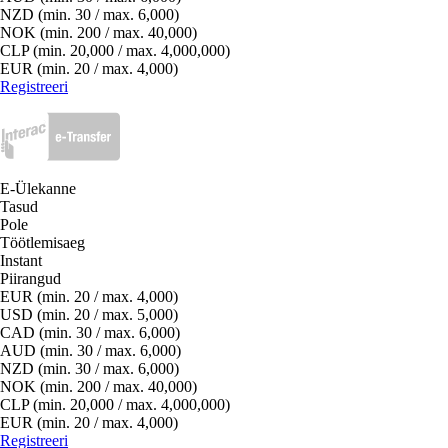
NZD (min. 30 / max. 6,000)
NOK (min. 200 / max. 40,000)
CLP (min. 20,000 / max. 4,000,000)
EUR (min. 20 / max. 4,000)
Registreeri
E-Ülekanne
Tasud
Pole
Töötlemisaeg
Instant
Piirangud
EUR (min. 20 / max. 4,000)
USD (min. 20 / max. 5,000)
CAD (min. 30 / max. 6,000)
AUD (min. 30 / max. 6,000)
NZD (min. 30 / max. 6,000)
NOK (min. 200 / max. 40,000)
CLP (min. 20,000 / max. 4,000,000)
EUR (min. 20 / max. 4,000)
Registreeri