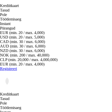
Krediitkaart
Tasud
Pole
Töötlemisaeg
Instant
Piirangud
EUR (min. 20 / max. 4,000)
USD (min. 20 / max. 5,000)
CAD (min. 30 / max. 6,000)
AUD (min. 30 / max. 6,000)
NZD (min. 30 / max. 6,000)
NOK (min. 200 / max. 40,000)
CLP (min. 20,000 / max. 4,000,000)
EUR (min. 20 / max. 4,000)
Registreeri
Krediitkaart
Tasud
Pole
Töötlemisaeg