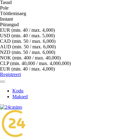
Tasud
Pole
Töötlemisaeg
Instant
Piirangud
EUR (min. 40 / max. 4,000)
USD (min. 40 / max. 5,000)
CAD (min. 50 / max. 6,000)
AUD (min. 50 / max. 6,000)
NZD (min. 50 / max. 6,000)
NOK (min. 400 / max. 40,000)
CLP (min. 40,000 / max. 4,000,000)
EUR (min. 40 / max. 4,000)
Registreeri
Kodu
Maksed