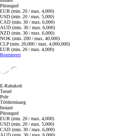
Instant
Piirangud
EUR (min. 20 / max. 4,000)
USD (min. 20 / max. 5,000)
CAD (min. 30 / max. 6,000)
AUD (min. 30 / max. 6,000)
NZD (min. 30 / max. 6,000)
NOK (min. 200 / max. 40,000)
CLP (min. 20,000 / max. 4,000,000)
EUR (min. 20 / max. 4,000)
Registreeri
E-Rahakott
Tasud
Pole
Töötlemisaeg
Instant
Piirangud
EUR (min. 20 / max. 4,000)
USD (min. 20 / max. 5,000)
CAD (min. 30 / max. 6,000)
AUD (min. 30 / max. 6,000)