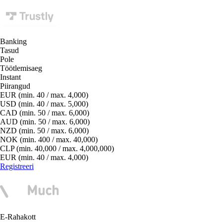
Banking
Tasud
Pole
Töötlemisaeg
Instant
Piirangud
EUR (min. 40 / max. 4,000)
USD (min. 40 / max. 5,000)
CAD (min. 50 / max. 6,000)
AUD (min. 50 / max. 6,000)
NZD (min. 50 / max. 6,000)
NOK (min. 400 / max. 40,000)
CLP (min. 40,000 / max. 4,000,000)
EUR (min. 40 / max. 4,000)
Registreeri
E-Rahakott